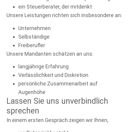
ein Steuerberater, der mitdenkt
Unsere Leistungen richten sich insbesondere an:
Unternehmen
Selbständige
Freiberufler
Unsere Mandanten schätzen an uns:
langjährige Erfahrung
Verlässlichkeit und Diskretion
persönliche Zusammenarbeit auf
Augenhöhe
Lassen Sie uns unverbindlich
sprechen
In einem ersten Gespräch zeigen wir Ihnen,