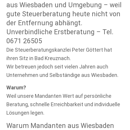
aus Wiesbaden und Umgebung – weil
gute Steuerberatung heute nicht von
der Entfernung abhängt.
Unverbindliche Erstberatung – Tel.
0671 26505
Die Steuerberatungskanzlei Peter Göttert hat
ihren Sitz in Bad Kreuznach.
Wir betreuen jedoch seit vielen Jahren auch
Unternehmen und Selbständige aus Wiesbaden.
Warum?
Weil unsere Mandanten Wert auf persönliche
Beratung, schnelle Erreichbarkeit und individuelle
Lösungen legen.
Warum Mandanten aus Wiesbaden