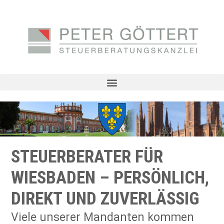
STEUERBERATER FÜR
WIESBADEN – PERSÖNLICH,
DIREKT UND ZUVERLÄSSIG
Viele unserer Mandanten kommen