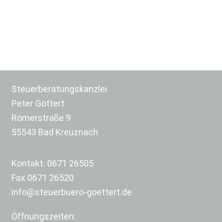
Steuerberatungskanzlei
Peter Göttert
Römerstraße 9
55543 Bad Kreuznach
Kontakt:
0671 26505
Fax 0671 26520
info@steuerbuero-goettert.de
Öffnungszeiten: