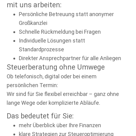
mit uns arbeiten:
Persönliche Betreuung statt anonymer
Großkanzlei
Schnelle Rückmeldung bei Fragen
Individuelle Lösungen statt
Standardprozesse
Direkter Ansprechpartner für alle Anliegen
Steuerberatung ohne Umwege
Ob telefonisch, digital oder bei einem
persönlichen Termin:
Wir sind für Sie flexibel erreichbar – ganz ohne
lange Wege oder komplizierte Abläufe.
Das bedeutet für Sie:
mehr Überblick über Ihre Finanzen
klare Strategien zur Steueroptimierung