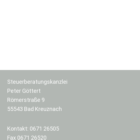
Steuerberatungskanzlei
Peter Göttert
Römerstraße 9
55543 Bad Kreuznach
Kontakt:
0671 26505
Fax 0671 26520