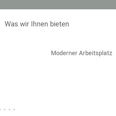
Was wir Ihnen bieten
Moderner Arbeitsplatz