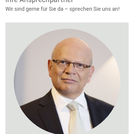
Wir sind gerne für Sie da – sprechen Sie uns an!