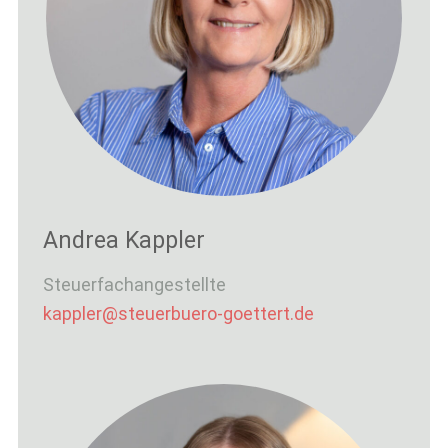
Andrea Kappler
Steuerfachangestellte
kappler@steuerbuero-goettert.de