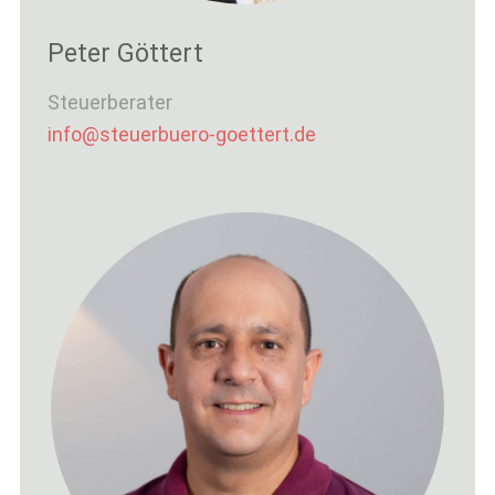
Peter Göttert
Steuerberater
info@steuerbuero-goettert.de