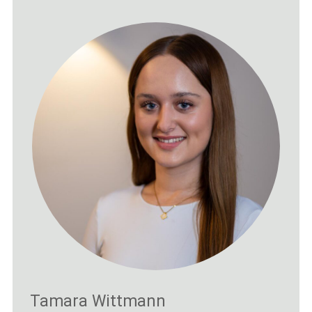
Tamara Wittmann