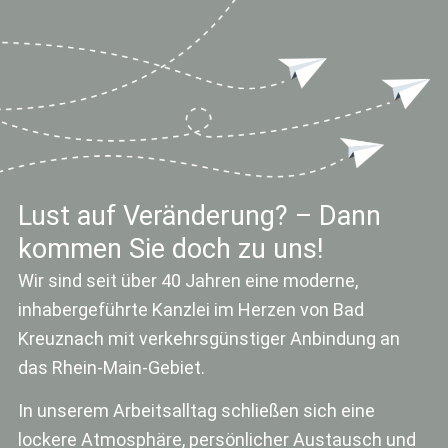
Lust auf Veränderung? – Dann
kommen Sie doch zu uns!
Wir sind seit über 40 Jahren eine moderne,
inhabergeführte Kanzlei im Herzen von Bad
Kreuznach mit verkehrsgünstiger Anbindung an
das Rhein-Main-Gebiet.
In unserem Arbeitsalltag schließen sich eine
lockere Atmosphäre, persönlicher Austausch und