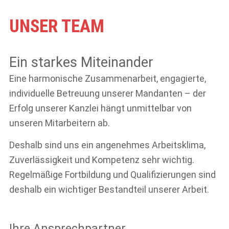
UNSER TEAM
Ein starkes Miteinander
Eine harmonische Zusammenarbeit, engagierte,
individuelle Betreuung unserer Mandanten – der
Erfolg unserer Kanzlei hängt unmittelbar von
unseren Mitarbeitern ab.
Deshalb sind uns ein angenehmes Arbeitsklima,
Zuverlässigkeit und Kompetenz sehr wichtig.
Regelmäßige Fortbildung und Qualifizierungen sind
deshalb ein wichtiger Bestandteil unserer Arbeit.
Ihre Ansprechpartner