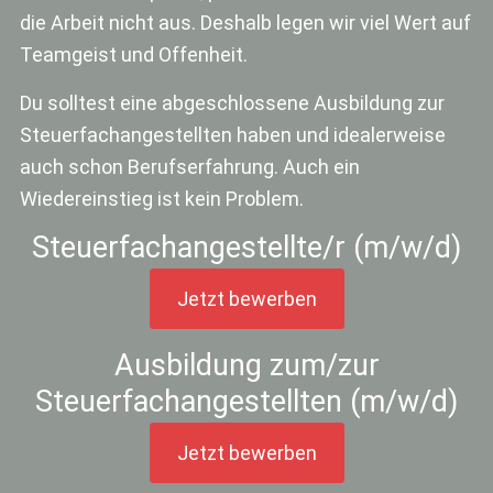
die Arbeit nicht aus. Deshalb legen wir viel Wert auf
Teamgeist und Offenheit.
Du solltest eine abgeschlossene Ausbildung zur
Steuerfachangestellten haben und idealerweise
auch schon Berufserfahrung. Auch ein
Wiedereinstieg ist kein Problem.
Steuerfachangestellte/r (m/w/d)
Jetzt bewerben
Ausbildung zum/zur
Steuerfachangestellten (m/w/d)
Jetzt bewerben