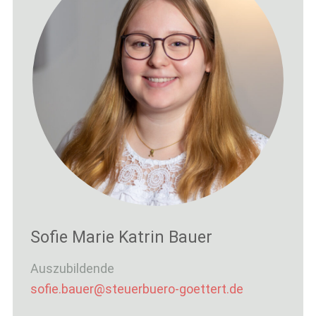
Sofie Marie Katrin Bauer
Auszubildende
sofie.bauer@steuerbuero-goettert.de