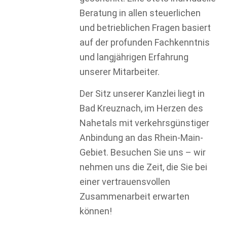
Beratung in allen steuerlichen
und betrieblichen Fragen basiert
auf der profunden Fachkenntnis
und langjährigen Erfahrung
unserer Mitarbeiter.
Der Sitz unserer Kanzlei liegt in
Bad Kreuznach, im Herzen des
Nahetals mit verkehrsgünstiger
Anbindung an das Rhein-Main-
Gebiet. Besuchen Sie uns – wir
nehmen uns die Zeit, die Sie bei
einer vertrauensvollen
Zusammenarbeit erwarten
können!