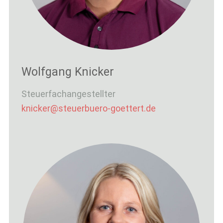
Wolfgang Knicker
Steuerfachangestellter
knicker@steuerbuero-goettert.de