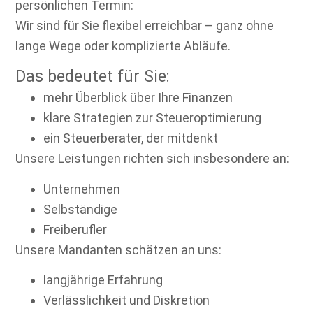
persönlichen Termin:
Wir sind für Sie flexibel erreichbar – ganz ohne
lange Wege oder komplizierte Abläufe.
Das bedeutet für Sie:
mehr Überblick über Ihre Finanzen
klare Strategien zur Steueroptimierung
ein Steuerberater, der mitdenkt
Unsere Leistungen richten sich insbesondere an:
Unternehmen
Selbständige
Freiberufler
Unsere Mandanten schätzen an uns:
langjährige Erfahrung
Verlässlichkeit und Diskretion