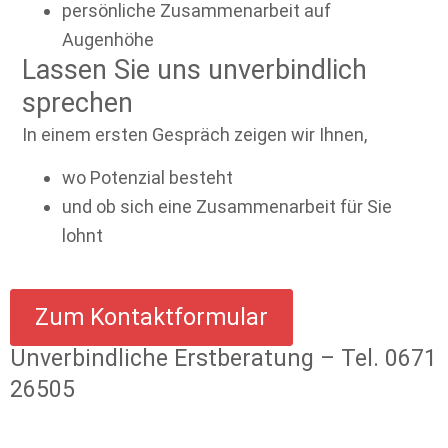
persönliche Zusammenarbeit auf
Augenhöhe
Lassen Sie uns unverbindlich
sprechen
In einem ersten Gespräch zeigen wir Ihnen,
wo Potenzial besteht
und ob sich eine Zusammenarbeit für Sie
lohnt
Zum Kontaktformular
Unverbindliche Erstberatung – Tel.
0671
26505