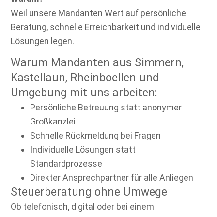
Weil unsere Mandanten Wert auf persönliche
Beratung, schnelle Erreichbarkeit und individuelle
Lösungen legen.
Warum Mandanten aus Simmern,
Kastellaun, Rheinboellen und
Umgebung mit uns arbeiten:
Persönliche Betreuung statt anonymer
Großkanzlei
Schnelle Rückmeldung bei Fragen
Individuelle Lösungen statt
Standardprozesse
Direkter Ansprechpartner für alle Anliegen
Steuerberatung ohne Umwege
Ob telefonisch, digital oder bei einem