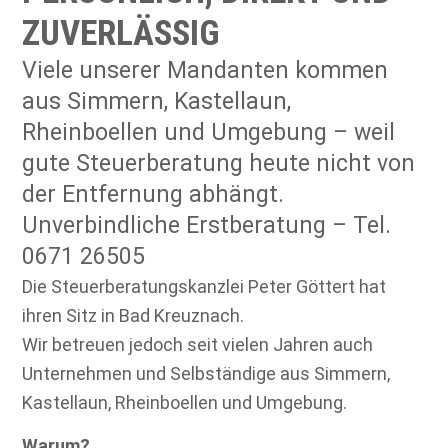
ZUVERLÄSSIG
Viele unserer Mandanten kommen
aus Simmern, Kastellaun,
Rheinboellen und Umgebung – weil
gute Steuerberatung heute nicht von
der Entfernung abhängt.
Unverbindliche Erstberatung – Tel.
0671 26505
Die Steuerberatungskanzlei Peter Göttert hat
ihren Sitz in Bad Kreuznach.
Wir betreuen jedoch seit vielen Jahren auch
Unternehmen und Selbständige aus Simmern,
Kastellaun, Rheinboellen und Umgebung.
Warum?